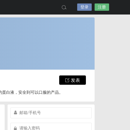
登录
注册
发表
l的蛋白液，安全到可以口服的产品。