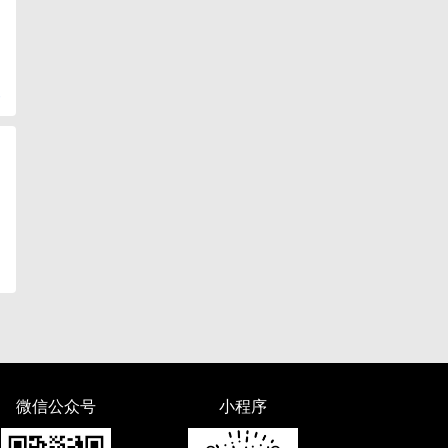
复
微信公众号
小程序