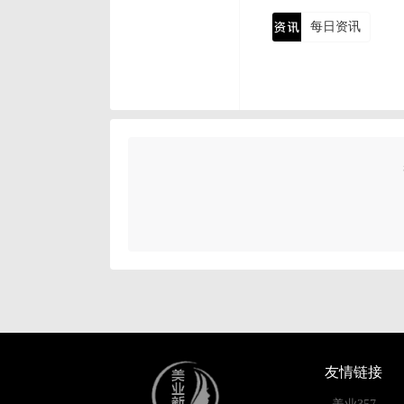
每日资讯
友情链接