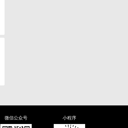
复
微信公众号
小程序