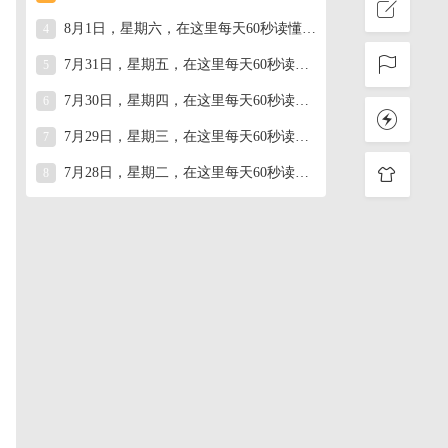
8月1日，星期六，在这里每天60秒读懂世界！
4
7月31日，星期五，在这里每天60秒读懂世界！
5
7月30日，星期四，在这里每天60秒读懂世界！
6
7月29日，星期三，在这里每天60秒读懂世界！
7
7月28日，星期二，在这里每天60秒读懂世界！
8