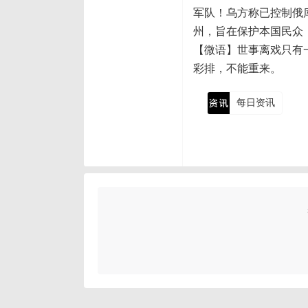
军队！乌方称已控制俄
州，旨在保护本国民众
【微语】世事离戏只有
彩排，不能重来。
每日资讯