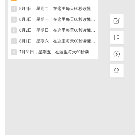
8月4日，星期二，在这里每天60秒读懂世界！
4
8月3日，星期一，在这里每天60秒读懂世界！
5
8月2日，星期日，在这里每天60秒读懂世界！
6
8月1日，星期六，在这里每天60秒读懂世界！
7
7月31日，星期五，在这里每天60秒读懂世界！
8