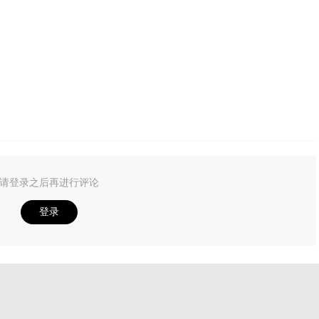
请登录之后再进行评论
登录