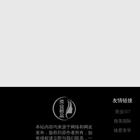
友情链接
美业357
搜美国际
本站内容均来源于网络和网友
臻爱美学
发布，版权归原作者所有，如
有侵权请立即与我们联系，一