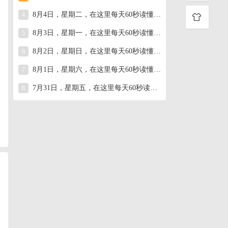
8月4日，星期二，在这里每天60秒读懂世界！
4
8月3日，星期一，在这里每天60秒读懂世界！
5
8月2日，星期日，在这里每天60秒读懂世界！
6
8月1日，星期六，在这里每天60秒读懂世界！
7
7月31日，星期五，在这里每天60秒读懂世界！
8
复