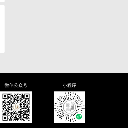
微信公众号
小程序